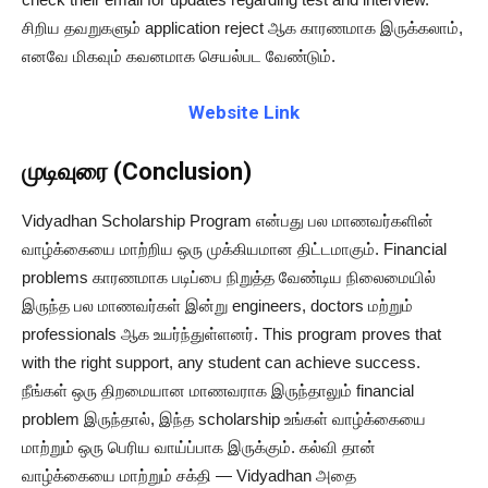
சிறிய தவறுகளும் application reject ஆக காரணமாக இருக்கலாம்,
எனவே மிகவும் கவனமாக செயல்பட வேண்டும்.
Website Link
முடிவுரை (Conclusion)
Vidyadhan Scholarship Program என்பது பல மாணவர்களின்
வாழ்க்கையை மாற்றிய ஒரு முக்கியமான திட்டமாகும். Financial
problems காரணமாக படிப்பை நிறுத்த வேண்டிய நிலைமையில்
இருந்த பல மாணவர்கள் இன்று engineers, doctors மற்றும்
professionals ஆக உயர்ந்துள்ளனர். This program proves that
with the right support, any student can achieve success.
நீங்கள் ஒரு திறமையான மாணவராக இருந்தாலும் financial
problem இருந்தால், இந்த scholarship உங்கள் வாழ்க்கையை
மாற்றும் ஒரு பெரிய வாய்ப்பாக இருக்கும். கல்வி தான்
வாழ்க்கையை மாற்றும் சக்தி — Vidyadhan அதை