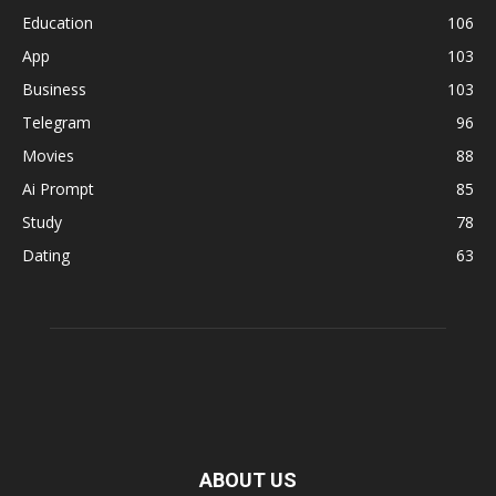
Education
106
App
103
Business
103
Telegram
96
Movies
88
Ai Prompt
85
Study
78
Dating
63
ABOUT US