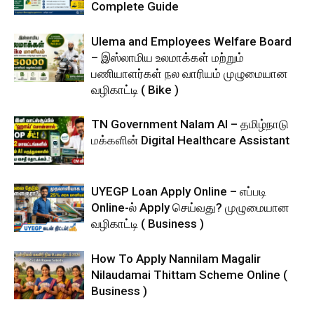
Complete Guide
Ulema and Employees Welfare Board
– இஸ்லாமிய உலமாக்கள் மற்றும்
பணியாளர்கள் நல வாரியம் முழுமையான
வழிகாட்டி ( Bike )
TN Government Nalam AI – தமிழ்நாடு
மக்களின் Digital Healthcare Assistant
UYEGP Loan Apply Online – எப்படி
Online-ல் Apply செய்வது? முழுமையான
வழிகாட்டி ( Business )
How To Apply Nannilam Magalir
Nilaudamai Thittam Scheme Online (
Business )