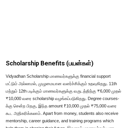
Scholarship Benefits (பயன்கள்)
Vidyadhan Scholarship மாணவர்களுக்கு financial support
மட்டும் அல்லாமல், முழுமையான வளர்ச்சிக்கும் உதவுகிறது. 11th
மற்றும் 12th படிக்கும் மாணவர்களுக்கு வருடத்திற்கு ₹6,000 முதல்
₹10,000 வரை scholarship வழங்கப்படுகிறது. Degree courses-
க்கு சென்ற பிறகு, இந்த amount ₹10,000 முதல் ₹75,000 வரை
கூட அதிகரிக்கலாம். Apart from money, students also receive
mentorship, career guidance, and training programs which