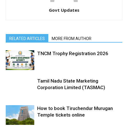
Govt Updates
RELATED ARTICLES
MORE FROM AUTHOR
TNCM Trophy Registration 2026
Tamil Nadu State Marketing
Corporation Limited (TASMAC)
How to book Tiruchendur Murugan
Temple tickets online