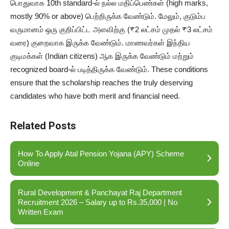
பொதுவாக 10th standard-ல் நல்ல மதிப்பெண்கள் (high marks,
mostly 90% or above) பெற்றிருக்க வேண்டும். மேலும், குடும்ப
வருமானம் ஒரு குறிப்பிட்ட அளவிற்கு (₹2 லட்சம் முதல் ₹3 லட்சம்
வரை) குறைவாக இருக்க வேண்டும். மாணவர்கள் இந்திய
குடிமக்கள் (Indian citizens) ஆக இருக்க வேண்டும் மற்றும்
recognized board-ல் படித்திருக்க வேண்டும். These conditions
ensure that the scholarship reaches the truly deserving
candidates who have both merit and financial need.
Related Posts
How To Apply Atal Pension Yojana (APY) Scheme
Online
Rural Development & Panchayat Raj Department
Recruitment 2026 – Salary up to Rs.35,000 | No
Written Exam