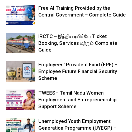
Free AI Training Provided by the
Central Government – Complete Guide
IRCTC – இந்திய ரயில்வே Ticket
Booking, Services மற்றும் Complete
Guide
Employees’ Provident Fund (EPF) –
Employee Future Financial Security
Scheme
TWEES– Tamil Nadu Women
Employment and Entrepreneurship
Support Scheme
Unemployed Youth Employment
Generation Programme (UYEGP) –