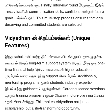
பரிசோதிக்கப்படுகிறது. Finally, interview round இருக்கும், இதில்
மாணவர்களின் communication skills, confidence மற்றும் future
goals பார்க்கப்படும். This multi-step process ensures that only
deserving and committed students are selected.
Vidyadhan-ன் சிறப்பம்சங்கள் (Unique
Features)
இந்த scholarship மற்ற திட்டங்களை விட வேறுபட்டதாக இருக்க
காரணம் அதன் long-term support system ஆகும். இது ஒரு one-
time financial help அல்ல; மாணவர்கள் higher education
முடிக்கும் வரை தொடர்ந்து support கிடைக்கும். Additionally,
mentorship programs மூலம் students industry experts-
இடமிருந்து guidance பெறுகிறார்கள். Career guidance sessions
மற்றும் training programs மூலம் அவர்கள் future planning செய்ய
உதவி கிடைக்கிறது. This makes Vidyadhan not just a
scholarship, but a life-transforming opportunity.