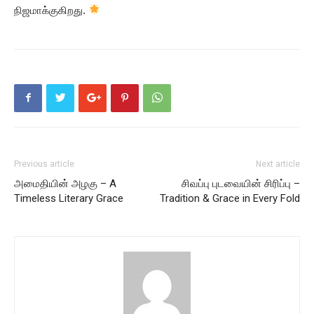
நிஜமாக்குகிறது.
Previous article
Next article
அமைதியின் அழகு – A
சிவப்பு புடவையின் சிரிப்பு –
Timeless Literary Grace
Tradition & Grace in Every Fold