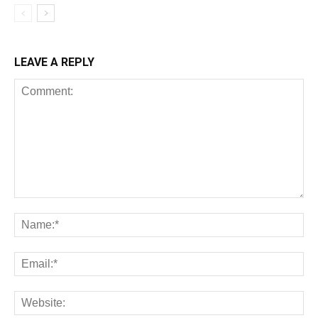
LEAVE A REPLY