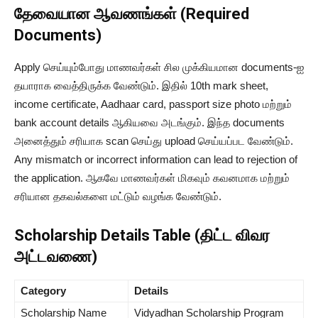
தேவையான ஆவணங்கள் (Required
Documents)
Apply செய்யும்போது மாணவர்கள் சில முக்கியமான documents-ஐ
தயாராக வைத்திருக்க வேண்டும். இதில் 10th mark sheet,
income certificate, Aadhaar card, passport size photo மற்றும்
bank account details ஆகியவை அடங்கும். இந்த documents
அனைத்தும் சரியாக scan செய்து upload செய்யப்பட வேண்டும்.
Any mismatch or incorrect information can lead to rejection of
the application. ஆகவே மாணவர்கள் மிகவும் கவனமாக மற்றும்
சரியான தகவல்களை மட்டும் வழங்க வேண்டும்.
Scholarship Details Table (திட்ட விவர
அட்டவணை)
Category
Details
Scholarship Name
Vidyadhan Scholarship Program