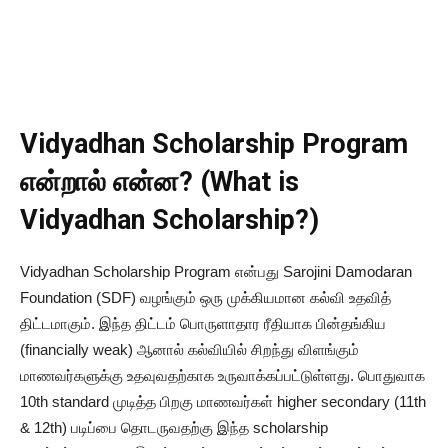
Vidyadhan Scholarship Program
என்றால் என்ன? (What is
Vidyadhan Scholarship?)
Vidyadhan Scholarship Program என்பது Sarojini Damodaran
Foundation (SDF) வழங்கும் ஒரு முக்கியமான கல்வி உதவித்
திட்டமாகும். இந்த திட்டம் பொருளாதார ரீதியாக பின்தங்கிய
(financially weak) ஆனால் கல்வியில் சிறந்து விளங்கும்
மாணவர்களுக்கு உதவுவதற்காக உருவாக்கப்பட்டுள்ளது. பொதுவாக
10th standard முடித்த பிறகு மாணவர்கள் higher secondary (11th
& 12th) படிப்பை தொடருவதற்கு இந்த scholarship