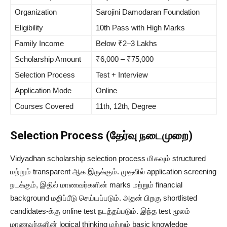
Organization
Sarojini Damodaran Foundation
Eligibility
10th Pass with High Marks
Family Income
Below ₹2–3 Lakhs
Scholarship Amount
₹6,000 – ₹75,000
Selection Process
Test + Interview
Application Mode
Online
Courses Covered
11th, 12th, Degree
Selection Process (தேர்வு நடைமுறை)
Vidyadhan scholarship selection process மிகவும் structured
மற்றும் transparent ஆக இருக்கும். முதலில் application screening
நடக்கும், இதில் மாணவர்களின் marks மற்றும் financial
background மதிப்பீடு செய்யப்படும். அதன் பிறகு shortlisted
candidates-க்கு online test நடத்தப்படும். இந்த test மூலம்
மாணவர்களின் logical thinking மற்றும் basic knowledge