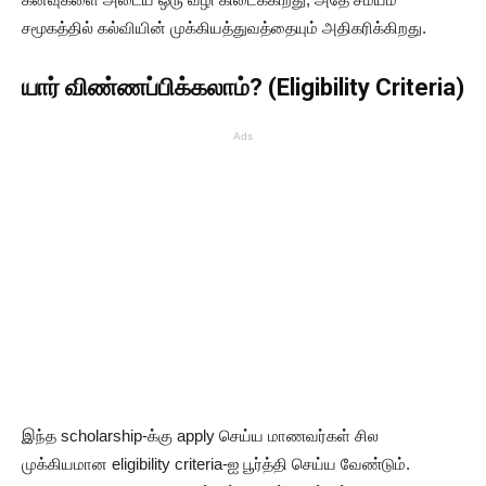
சமூகத்தில் கல்வியின் முக்கியத்துவத்தையும் அதிகரிக்கிறது.
யார் விண்ணப்பிக்கலாம்? (Eligibility Criteria)
Ads
இந்த scholarship-க்கு apply செய்ய மாணவர்கள் சில
முக்கியமான eligibility criteria-ஐ பூர்த்தி செய்ய வேண்டும்.