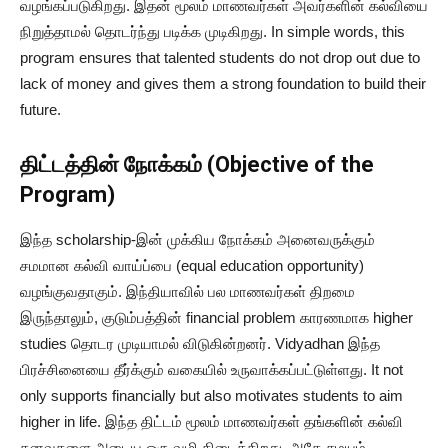
வழங்கப்படுகிறது. இதன் மூலம் மாணவர்கள் அவர்களின் கல்வியை
நிறுத்தாமல் தொடர்ந்து படிக்க முடிகிறது. In simple words, this
program ensures that talented students do not drop out due to
lack of money and gives them a strong foundation to build their
future.
திட்டத்தின் நோக்கம் (Objective of the
Program)
இந்த scholarship-இன் முக்கிய நோக்கம் அனைவருக்கும்
சமமான கல்வி வாய்ப்பை (equal education opportunity)
வழங்குவதாகும். இந்தியாவில் பல மாணவர்கள் திறமை
இருந்தாலும், குடும்பத்தின் financial problem காரணமாக higher
studies தொடர முடியாமல் விடுகின்றனர். Vidyadhan இந்த
பிரச்சினையை தீர்க்கும் வகையில் உருவாக்கப்பட்டுள்ளது. It not
only supports financially but also motivates students to aim
higher in life. இந்த திட்டம் மூலம் மாணவர்கள் தங்களின் கல்வி
கனவுகளை அடைய ஒரு வழி கிடைக்கிறது, அதே சமயம்