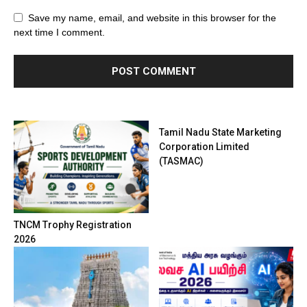
Save my name, email, and website in this browser for the
next time I comment.
Tamil Nadu State Marketing
Corporation Limited
(TASMAC)
TNCM Trophy Registration
2026