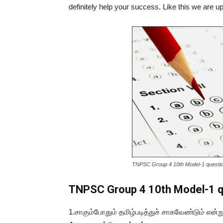
definitely help your success. Like this we are 
TNPSC Group 4 10th Model-1 questi
TNPSC Group 4 10th Model-1 
1.
சாகும்போதும்
தமிழ்படித்துச்
சாகவேண்டும்
என்ற