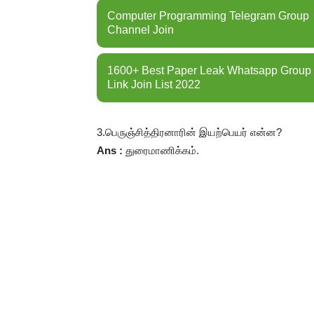
Computer Programming Telegram Group
Channel Join
1600+ Best Paper Leak Whatsapp Group
Link Join List 2022
3.
பெருஞ்சித்திரனாரின்
இயற்பெயர்
என்ன
?
Ans :
துரைமாணிக்கம்
.