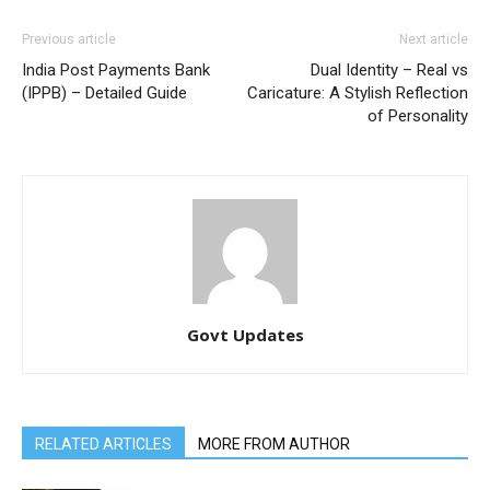
Previous article
Next article
India Post Payments Bank
Dual Identity – Real vs
(IPPB) – Detailed Guide
Caricature: A Stylish Reflection
of Personality
Govt Updates
RELATED ARTICLES
MORE FROM AUTHOR