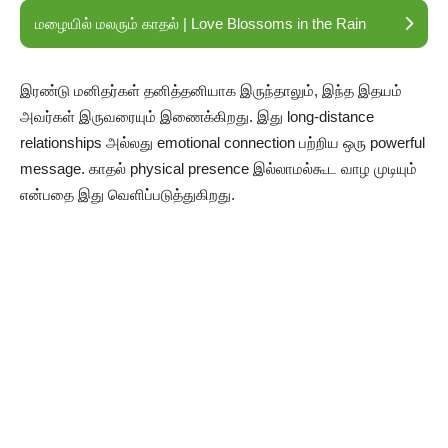
மழையில் மலரும் காதல் | Love Blossoms in the Rain
இரண்டு மனிதர்கள் தனித்தனியாக இருந்தாலும், இந்த இதயம்
அவர்கள் இருவரையும் இணைக்கிறது. இது long-distance
relationships அல்லது emotional connection பற்றிய ஒரு powerful
message. காதல் physical presence இல்லாமல்கூட வாழ முடியும்
என்பதை இது வெளிப்படுத்துகிறது.