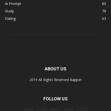
Ai Prompt
85
Study
78
Dating
63
ABOUT US
2019 All Rights Reserved
Aapp.in
FOLLOW US