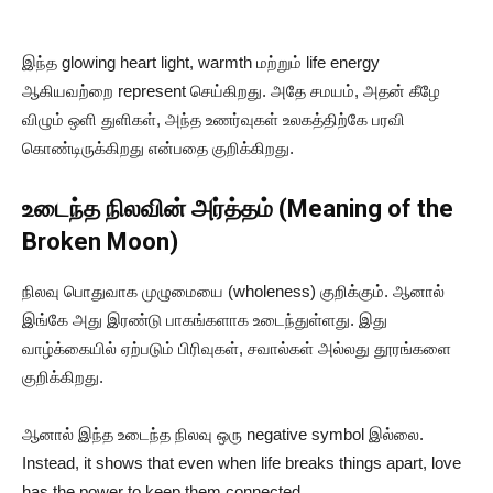
இந்த glowing heart light, warmth மற்றும் life energy
ஆகியவற்றை represent செய்கிறது. அதே சமயம், அதன் கீழே
விழும் ஒளி துளிகள், அந்த உணர்வுகள் உலகத்திற்கே பரவி
கொண்டிருக்கிறது என்பதை குறிக்கிறது.
உடைந்த நிலவின் அர்த்தம் (Meaning of the
Broken Moon)
நிலவு பொதுவாக முழுமையை (wholeness) குறிக்கும். ஆனால்
இங்கே அது இரண்டு பாகங்களாக உடைந்துள்ளது. இது
வாழ்க்கையில் ஏற்படும் பிரிவுகள், சவால்கள் அல்லது தூரங்களை
குறிக்கிறது.
ஆனால் இந்த உடைந்த நிலவு ஒரு negative symbol இல்லை.
Instead, it shows that even when life breaks things apart, love
has the power to keep them connected.