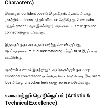
Characters)
இளைஞன் confident pose-ல் இருக்கிறார், ஆனால் அவரது
முகத்தில் softness மற்றும் affection தெரிகிறது. பெண் calm
மற்றும் graceful ஆக இருக்கிறார், அவளுடைய smile genuine
connection-ஐ காட்டுகிறது.
இருவரும் ஒருவரை ஒருவர் பார்த்து கொண்டிருப்பது,
அவர்களுக்குள் mutual understanding மற்றும் trust இருப்பதை
காட்டுகிறது.
அவர்கள் பேசாமல் இருந்தாலும், அவர்களுக்குள் ஒரு deep
emotional conversation நடக்கிறது போல தெரிகிறது. இது silent
love அல்லது unspoken feelings-ஐ represent செய்கிறது.
கலை மற்றும் தொழில்நுட்பம் (Artistic &
Technical Excellence)