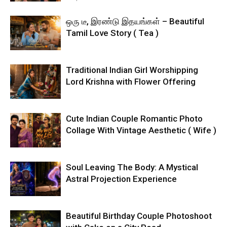
ஒரு டீ, இரண்டு இதயங்கள் – Beautiful
Tamil Love Story ( Tea )
Traditional Indian Girl Worshipping
Lord Krishna with Flower Offering
Cute Indian Couple Romantic Photo
Collage With Vintage Aesthetic ( Wife )
Soul Leaving The Body: A Mystical
Astral Projection Experience
Beautiful Birthday Couple Photoshoot