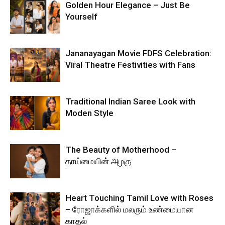
Golden Hour Elegance – Just Be
Yourself
Jananayagan Movie FDFS Celebration:
Viral Theatre Festivities with Fans
Traditional Indian Saree Look with
Moden Style
The Beauty of Motherhood –
தாய்மையின் அழகு
Heart Touching Tamil Love with Roses
– ரோஜாக்களில் மலரும் உண்மையான
காதல்