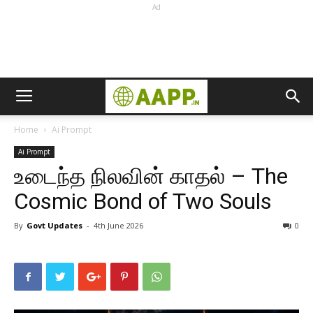
Ad
Home
Ai Prompt
Ai Prompt
உடைந்த நிலவின் காதல் – The
Cosmic Bond of Two Souls
By
Govt Updates
-
4th June 2026
0