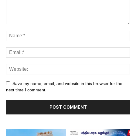
Save my name, email, and website in this browser for the
next time I comment.