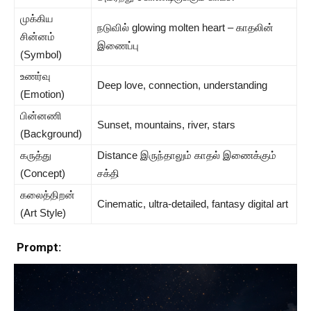
முக்கிய
நடுவில் glowing molten heart – காதலின்
சின்னம்
இணைப்பு
(Symbol)
உணர்வு
Deep love, connection, understanding
(Emotion)
பின்னணி
Sunset, mountains, river, stars
(Background)
கருத்து
Distance இருந்தாலும் காதல் இணைக்கும்
(Concept)
சக்தி
கலைத்திறன்
Cinematic, ultra-detailed, fantasy digital art
(Art Style)
Prompt: